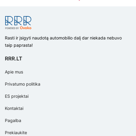
Rasti ir įsigyti naudotą automobilio dalį dar niekada nebuvo
taip paprasta!
RRR.LT
Apie mus
Privatumo politika
ES projektai
Kontaktai
Pagalba
Prekiaukite