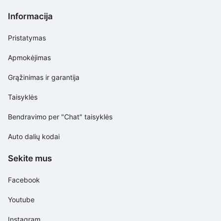
Informacija
Pristatymas
Apmokėjimas
Grąžinimas ir garantija
Taisyklės
Bendravimo per "Chat" taisyklės
Auto dalių kodai
Sekite mus
Facebook
Youtube
Instagram