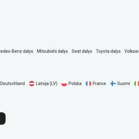
edes-Benz dalys
Mitsubishi dalys
Seat dalys
Toyota dalys
Volksw
Polska
Deutschland
Latvija (LV)
France
Suomi