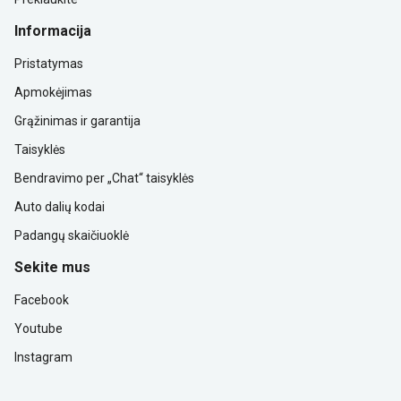
Informacija
Pristatymas
Apmokėjimas
Grąžinimas ir garantija
Taisyklės
Bendravimo per „Chat“ taisyklės
Auto dalių kodai
Padangų skaičiuoklė
Sekite mus
Facebook
Youtube
Instagram