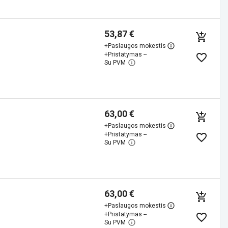
53,87 €
+
Paslaugos mokestis
+
Pristatymas --
Su PVM
63,00 €
+
Paslaugos mokestis
+
Pristatymas --
Su PVM
63,00 €
+
Paslaugos mokestis
+
Pristatymas --
Su PVM