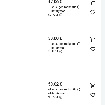
47,06 €
+
Paslaugos mokestis
+
Pristatymas --
Su PVM
50,00 €
+
Paslaugos mokestis
+
Pristatymas --
Su PVM
50,02 €
+
Paslaugos mokestis
+
Pristatymas --
Su PVM