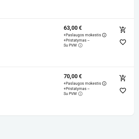
63,00 €
+
Paslaugos mokestis
+
Pristatymas --
Su PVM
70,00 €
+
Paslaugos mokestis
+
Pristatymas --
Su PVM