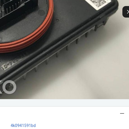
4k0941591bd