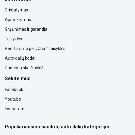
Pristatymas
Apmokėjimas
Grąžinimas ir garantija
Taisyklės
Bendravimo per „Chat“ taisyklės
Auto dalių kodai
Padangų skaičiuoklė
Sekite mus
Facebook
Youtube
Instagram
Populiariausios naudotų auto dalių kategorijos