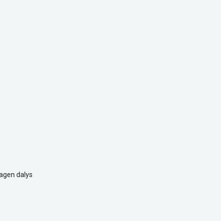
agen dalys