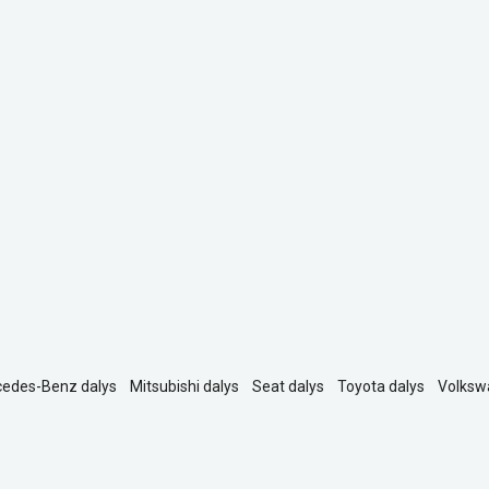
edes-Benz dalys
Mitsubishi dalys
Seat dalys
Toyota dalys
Volksw