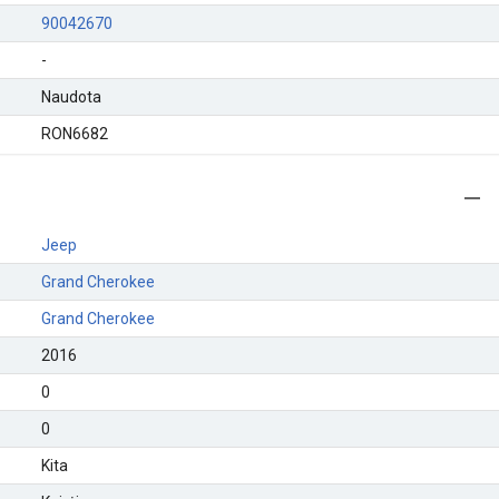
90042670
-
Naudota
RON6682
Jeep
Grand Cherokee
Grand Cherokee
2016
0
0
Kita