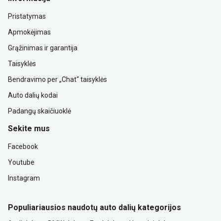
Pristatymas
Apmokėjimas
Grąžinimas ir garantija
Taisyklės
Bendravimo per „Chat“ taisyklės
Auto dalių kodai
Padangų skaičiuoklė
Sekite mus
Facebook
Youtube
Instagram
Populiariausios naudotų auto dalių kategorijos