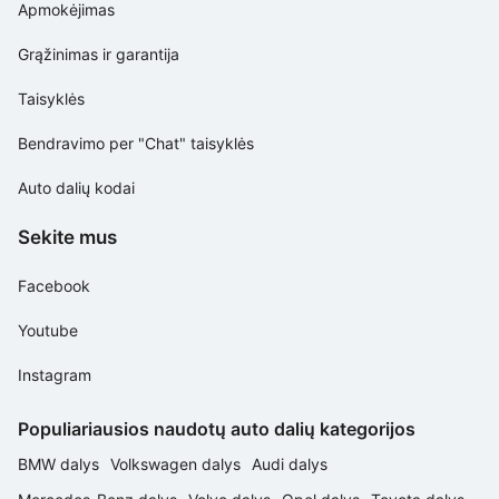
Apmokėjimas
Grąžinimas ir garantija
Taisyklės
Bendravimo per "Chat" taisyklės
Auto dalių kodai
Sekite mus
Facebook
Youtube
Instagram
Populiariausios naudotų auto dalių kategorijos
BMW dalys
Volkswagen dalys
Audi dalys