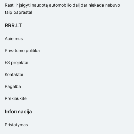
Rasti ir įsigyti naudotą automobilio dalį dar niekada nebuvo
taip paprasta!
RRR.LT
Apie mus
Privatumo politika
ES projektai
Kontaktai
Pagalba
Prekiaukite
Informacija
Pristatymas