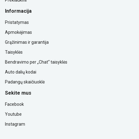
Informacija
Pristatymas
Apmokėjimas
Grąžinimas ir garantija
Taisyklės
Bendravimo per „Chat“ taisyklės
Auto dalių kodai
Padangų skaičiuoklė
Sekite mus
Facebook
Youtube
Instagram